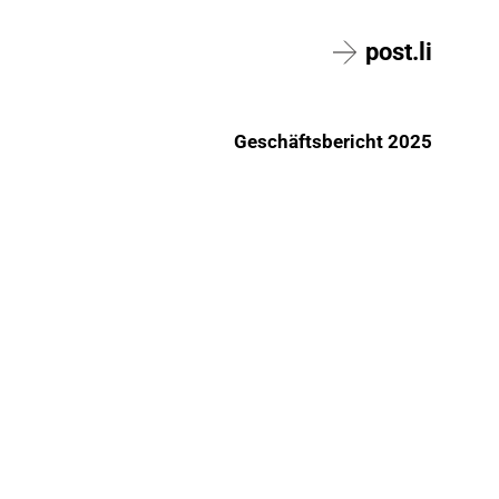
post.li
Geschäftsbericht 2025