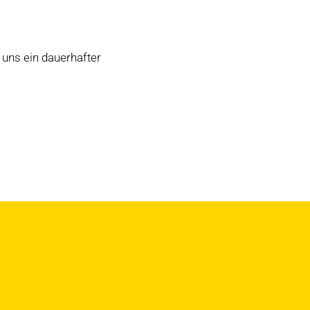
 uns ein dauerhafter