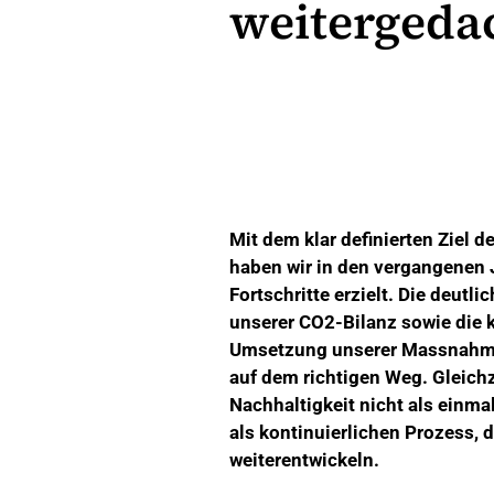
weitergeda
Mit dem klar definierten Ziel d
haben wir in den vergangenen 
Fortschritte erzielt. Die deutl
unserer CO2-Bilanz sowie die
Umsetzung unserer Massnahme
auf dem richtigen Weg. Gleichz
Nachhaltigkeit nicht als einma
als kontinuierlichen Prozess, 
weiterentwickeln.