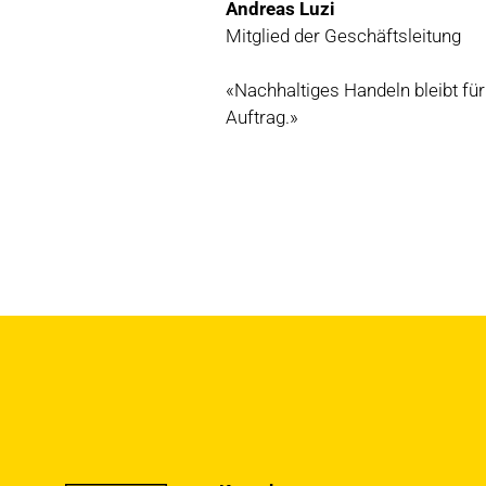
Andreas Luzi
Mitglied der Geschäftsleitung
«
Nachhaltiges Handeln bleibt für
Auftrag
.»